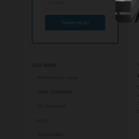
LEES MEER
Antwoord my vraag
Nuwe Testament
Ou Testament
Insig
Bybelstudies