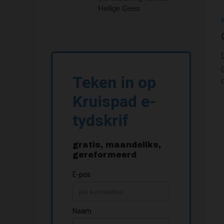
Heilige Gees