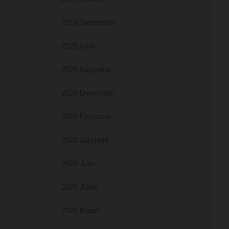
2019 September
2020 April
2020 Augustus
2020 Desember
2020 Februarie
2020 Januarie
2020 Julie
2020 Junie
2020 Maart