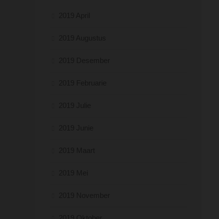
2019 April
2019 Augustus
2019 Desember
2019 Februarie
2019 Julie
2019 Junie
2019 Maart
2019 Mei
2019 November
2019 Oktober