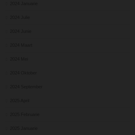
2024 Januarie
2024 Julie
2024 Junie
2024 Maart
2024 Mei
2024 Oktober
2024 September
2025 April
2025 Februarie
2025 Januarie